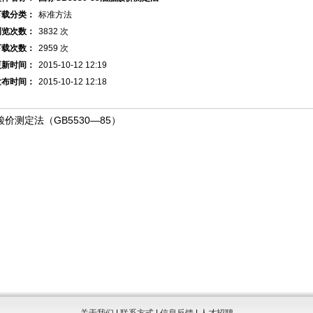
下载分类：
标准方法
浏览次数：
3832 次
下载次数：
2959 次
更新时间：
2015-10-12 12:19
发布时间：
2015-10-12 12:18
GB5530—85
酸价测定法（
）