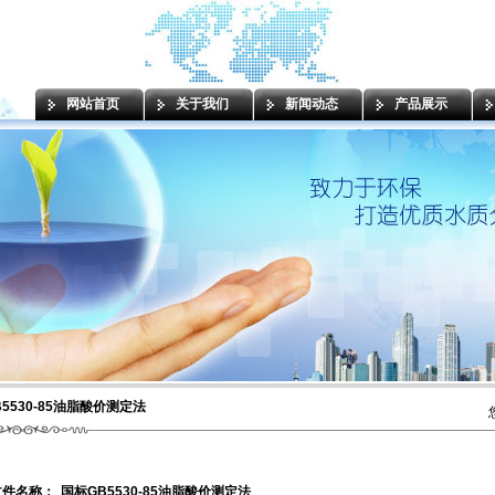
网站首页
关于我们
新闻动态
产品展示
5530-85油脂酸价测定法
文件名称：
国标GB5530-85油脂酸价测定法