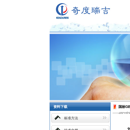
资料下载
国标GB
标准方法