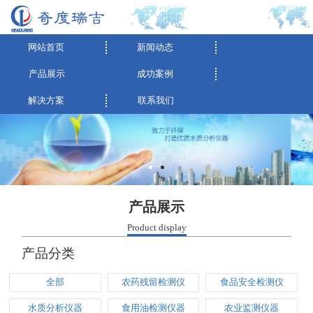
网站首页
新闻动态
产品展示
成功案例
解决方案
联系我们
产品展示
Product display
产品分类
全部
农药残留检测仪
食品安全检测仪
水质分析仪器
食用油检测仪器
农业监测仪器