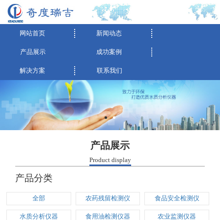
网站首页
新闻动态
产品展示
成功案例
解决方案
联系我们
产品展示
Product display
产品分类
全部
农药残留检测仪
食品安全检测仪
水质分析仪器
食用油检测仪器
农业监测仪器