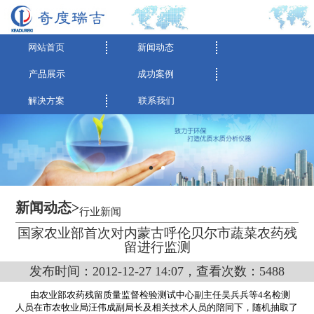
网站首页
新闻动态
产品展示
成功案例
解决方案
联系我们
新闻动态>
行业新闻
国家农业部首次对内蒙古呼伦贝尔市蔬菜农药残
留进行监测
发布时间：2012-12-27 14:07，查看次数：5488
由农业部农药残留质量监督检验测试中心副主任吴兵兵等4
名检测
人员在市农牧业局汪伟成副局长及相关技术人员的陪同下，随机抽取了