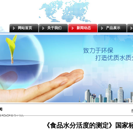
网站首页
关于我们
新闻动态
产品展示
闻
《食品水分活度的测定》国家