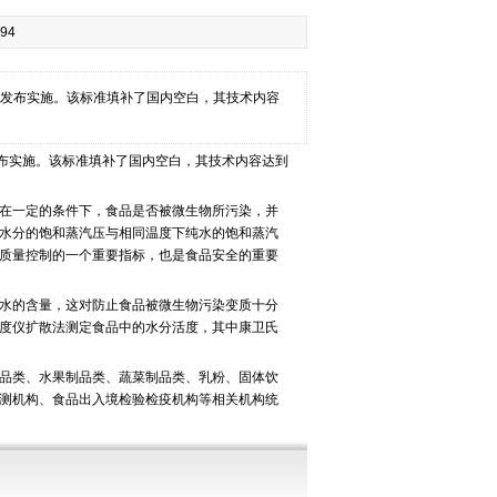
94
发布实施。该标准填补了国内空白，其技术内容
布实施。该标准填补了国内空白，其技术内容达到
在一定的条件下，食品是否被微生物所污染，并
水分的饱和蒸汽压与相同温度下纯水的饱和蒸汽
质量控制的一个重要指标，也是食品安全的重要
水的含量，这对防止食品被微生物污染变质十分
度仪扩散法测定食品中的水分活度，其中康卫氏
品类、水果制品类、蔬菜制品类、乳粉、固体饮
测机构、食品出入境检验检疫机构等相关机构统