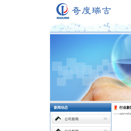
新闻动态
行业新
公司新闻