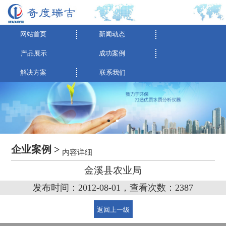
网站首页
新闻动态
产品展示
成功案例
解决方案
联系我们
企业案例 >
内容详细
金溪县农业局
发布时间：2012-08-01，查看次数：2387