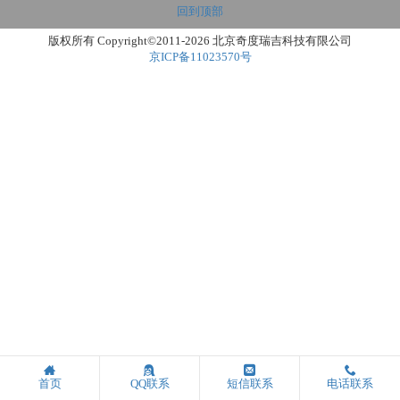
回到顶部
版权所有 Copyright©2011-2026 北京奇度瑞吉科技有限公司
京ICP备11023570号
首页
QQ联系
短信联系
电话联系