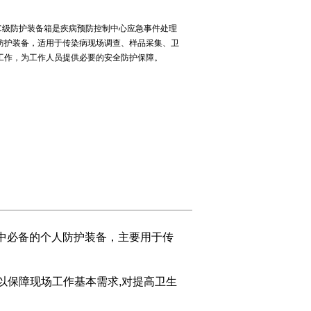
00 C级防护装备箱是疾病预防控制中心应急事件处理
防护装备，适用于传染病现场调查、样品采集、卫
工作，为工作人员提供必要的安全防护保障。
案中必备的个人防护装备，主要用于传
保障现场工作基本需求,对提高卫生