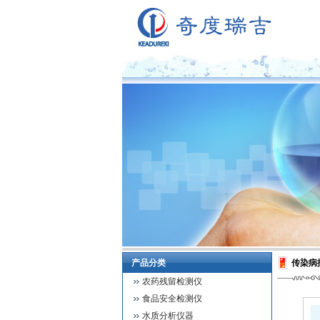
产品分类
传染病
农药残留检测仪
食品安全检测仪
水质分析仪器