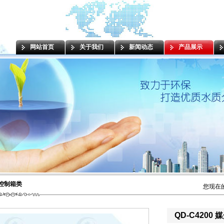
网站首页
关于我们
新闻动态
产品展示
控制箱类
您现在
QD-C420