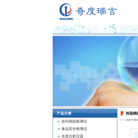
产品分类
传染病
农药残留检测仪
食品安全检测仪
水质分析仪器