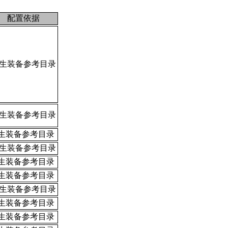
配置依据
生装备参考目录
生装备参考目录
生装备参考目录
生装备参考目录
生装备参考目录
生装备参考目录
生装备参考目录
生装备参考目录
生装备参考目录